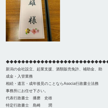
◆◆◆◆◆◆◆◆◆◆◆◆◆◆◆◆◆◆◆◆◆◆◆◆◆◆
新潟の会社設立、起業支援、酒類販売免許、補助金、助
成金・入管業務
相続・遺言・成年後見のことならAsocia行政書士法務
事務所にお任せ下さい。
代表行政書士 播磨 史雄
特定行政書士 島崎 潤