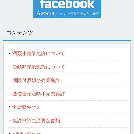
コンテンツ
酒類小売業免許について
酒類卸売業免許について
期限付酒類小売業免許
通信販売酒類小売業免許
申請要件4つ
免許申請に必要な書類