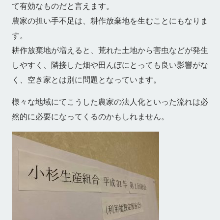
て有効なものだと言えます。
農家の担い手不足は、耕作放棄地を生むことにもなりま
す。
耕作放棄地が増えると、荒れた土地から害虫などが発生
しやすく、隣接した畑や田んぼにとっても良い影響がな
く、空き家とは別に問題となっています。
様々な地域にてこうした農家の法人化といった流れは必
然的に必要になってくるのかもしれません。