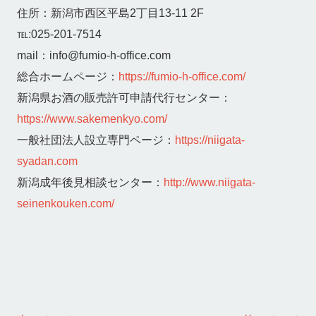
住所：新潟市西区平島2丁目13-11 2F
℡:025-201-7514
mail：info@fumio-h-office.com
総合ホームページ：
https://fumio-h-office.com/
新潟県お酒の販売許可申請代行センター：
https://www.sakemenkyo.com/
一般社団法人設立専門ページ：
https://niigata-
syadan.com
新潟成年後見相談センター：
http://www.niigata-
seinenkouken.com/