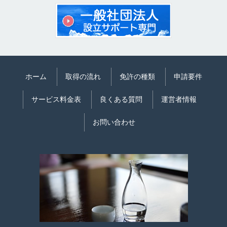
ホーム
取得の流れ
免許の種類
申請要件
サービス料金表
良くある質問
運営者情報
お問い合わせ