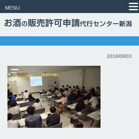
MENU
2016/09/03