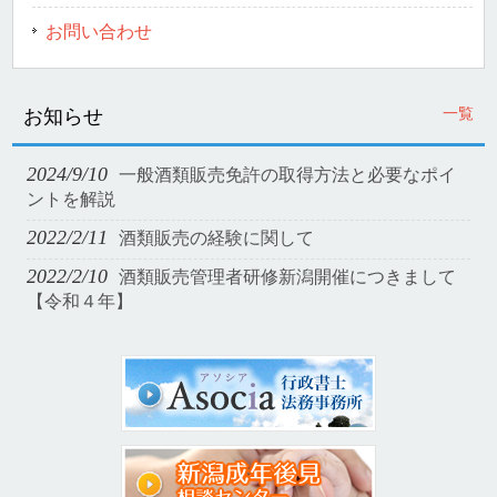
お問い合わせ
一覧
お知らせ
2024/9/10
一般酒類販売免許の取得方法と必要なポイ
ントを解説
2022/2/11
酒類販売の経験に関して
2022/2/10
酒類販売管理者研修新潟開催につきまして
【令和４年】