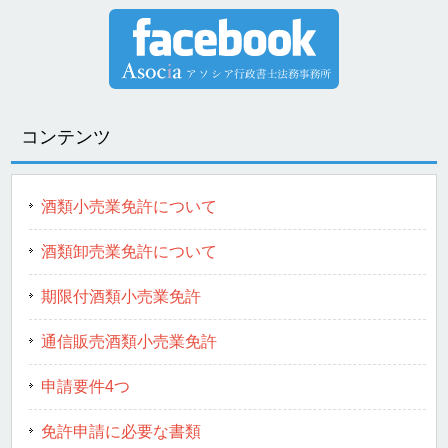
コンテンツ
酒類小売業免許について
酒類卸売業免許について
期限付酒類小売業免許
通信販売酒類小売業免許
申請要件4つ
免許申請に必要な書類