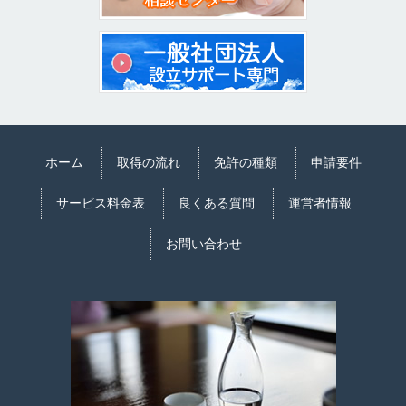
ホーム
取得の流れ
免許の種類
申請要件
サービス料金表
良くある質問
運営者情報
お問い合わせ