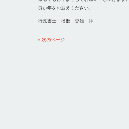
良い年をお迎えください。
行政書士 播磨 史雄 拝
« 次のページ