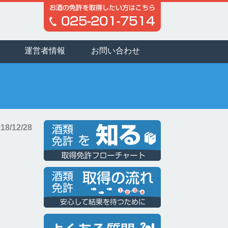
運営者情報
お問い合わせ
18/12/28