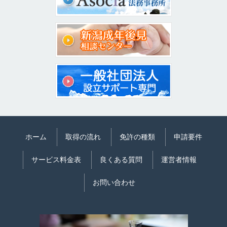
ホーム
取得の流れ
免許の種類
申請要件
サービス料金表
良くある質問
運営者情報
お問い合わせ