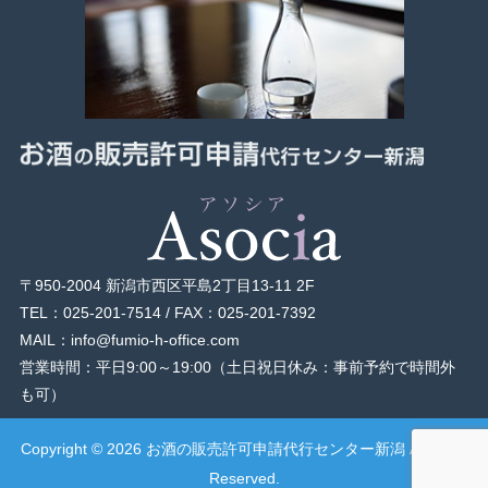
〒950-2004 新潟市西区平島2丁目13-11 2F
TEL：025-201-7514 / FAX：025-201-7392
MAIL：info@fumio-h-office.com
営業時間：平日9:00～19:00（土日祝日休み：事前予約で時間外
も可）
Copyright © 2026 お酒の販売許可申請代行センター新潟 All rights
Reserved.