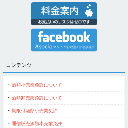
コンテンツ
酒類小売業免許について
酒類卸売業免許について
期限付酒類小売業免許
通信販売酒類小売業免許