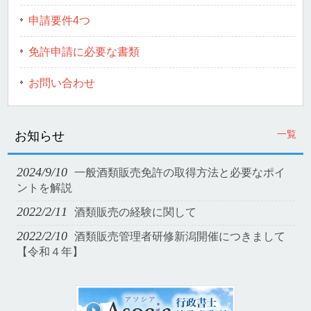
申請要件4つ
免許申請に必要な書類
お問い合わせ
一覧
お知らせ
2024/9/10
一般酒類販売免許の取得方法と必要なポイ
ントを解説
2022/2/11
酒類販売の経験に関して
2022/2/10
酒類販売管理者研修新潟開催につきまして
【令和４年】